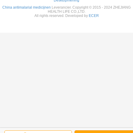
Desktopmening
China antimalarial medicijnen
Leverancier. Copyright © 2015 - 2024 ZHEJIANG
HEALTH LIFE CO.,LTD.
All rights reserved. Developed by
ECER