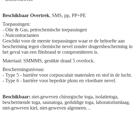
Beschikbaar Overtrek
, SMS, pp, PP+PE
Toepassingen:
- Olie & Gas, petrochemische toepassingen
- Nutcontractanten
Geschikt voor de meeste toepassingen waar er de behoefte aan
bescherming tegen chemische nevel zonder dragersbescherming in
het geval van een flitsbrand te compromitteren is.
Materiaal: SMMMS, gestikte draad 5 overlock.
Beschermingsniveau:
- Type 5 - barrière voor corpusculair materialen en stof in de lucht.
- Type 6 - barrière voor beperkte plons en vloeibare nevel.
Beschikbaar:
niet-geweven chirurgische toga, isolatietoga,
beschermende toga, saunatoga, geduldige toga, laboratoriumlaag,
niet-geweven kiel, niet-geweven algemeen…