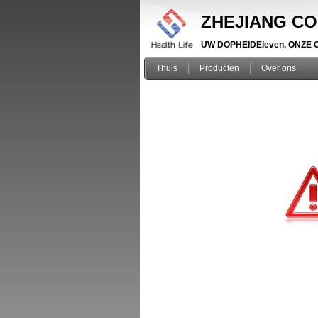
ZHEJIANG CO
UW DOPHEIDEleven, ONZE OP
Thuis
Producten
Over ons